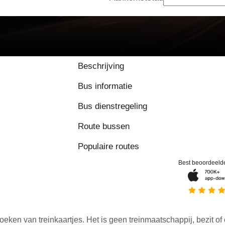
Beschrijving
Bus informatie
Bus dienstregeling
Route bussen
Populaire routes
Best beoordeeld
oeken van treinkaartjes. Het is geen treinmaatschappij, bezit of 