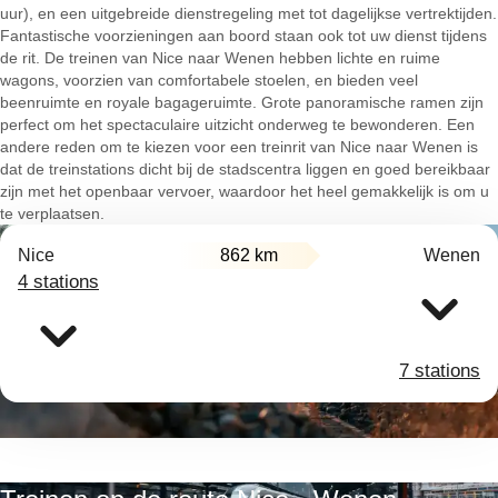
uur), en een uitgebreide dienstregeling met tot dagelijkse vertrektijden.
Fantastische voorzieningen aan boord staan ook tot uw dienst tijdens
de rit. De treinen van Nice naar Wenen hebben lichte en ruime
wagons, voorzien van comfortabele stoelen, en bieden veel
beenruimte en royale bagageruimte. Grote panoramische ramen zijn
perfect om het spectaculaire uitzicht onderweg te bewonderen. Een
andere reden om te kiezen voor een treinrit van Nice naar Wenen is
dat de treinstations dicht bij de stadscentra liggen en goed bereikbaar
zijn met het openbaar vervoer, waardoor het heel gemakkelijk is om u
te verplaatsen.
Nice
862 km
Wenen
4 stations
7 stations