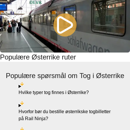
Populære Østerrike ruter
Populære spørsmål om Tog i Østerrike
Hvilke typer tog finnes i Østerrike?
Hvorfor bør du bestille østerrikske togbilletter
på Rail Ninja?