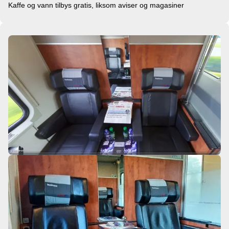
Kaffe og vann tilbys gratis, liksom aviser og magasiner