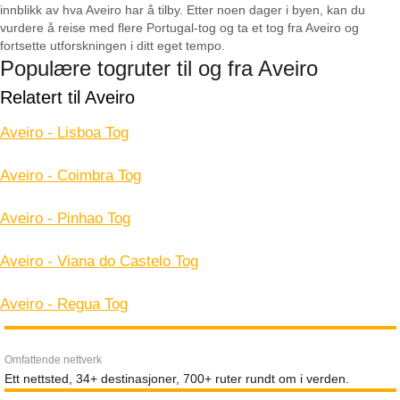
innblikk av hva Aveiro har å tilby. Etter noen dager i byen, kan du
vurdere å reise med flere Portugal-tog og ta et tog fra Aveiro og
fortsette utforskningen i ditt eget tempo.
Populære togruter til og fra Aveiro
Relatert til Aveiro
Aveiro - Lisboa Tog
Aveiro - Coimbra Tog
Aveiro - Pinhao Tog
Aveiro - Viana do Castelo Tog
Aveiro - Regua Tog
Omfattende nettverk
Ett nettsted, 34+ destinasjoner, 700+ ruter rundt om i verden.