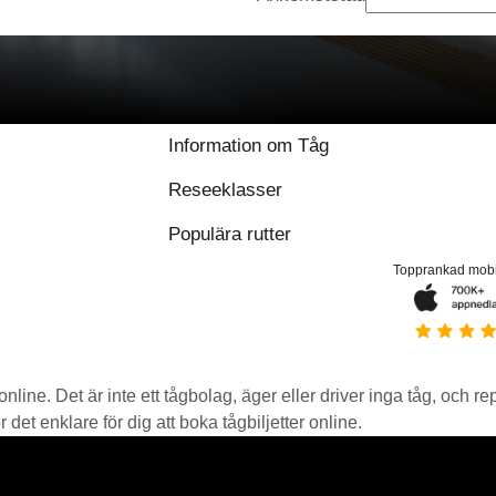
Information om Tåg
Reseeklasser
Populära rutter
Topprankad mob
 online. Det är inte ett tågbolag, äger eller driver inga tåg, och r
det enklare för dig att boka tågbiljetter online.