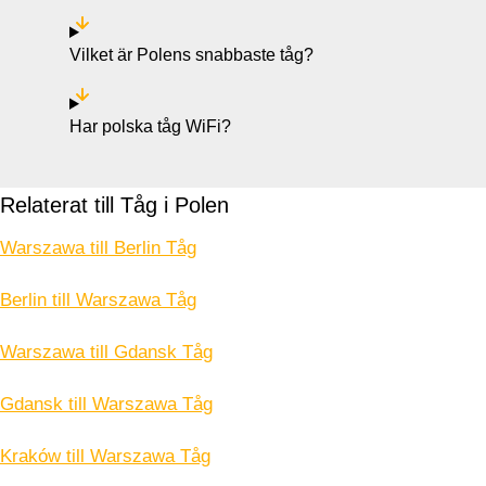
Vilket är Polens snabbaste tåg?
Har polska tåg WiFi?
Relaterat till Tåg i Polen
Warszawa till Berlin Tåg
Berlin till Warszawa Tåg
Warszawa till Gdansk Tåg
Gdansk till Warszawa Tåg
Kraków till Warszawa Tåg