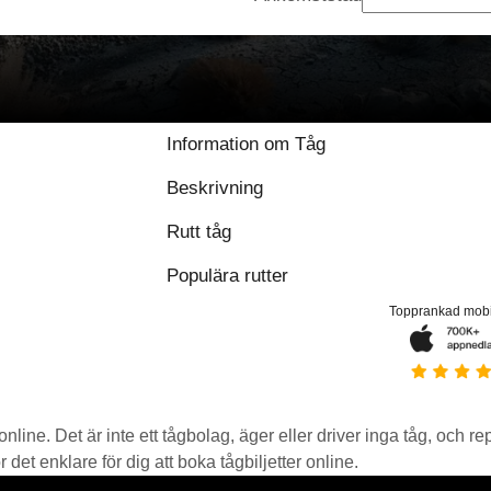
Information om Tåg
Beskrivning
Rutt tåg
Populära rutter
Topprankad mob
 online. Det är inte ett tågbolag, äger eller driver inga tåg, och r
det enklare för dig att boka tågbiljetter online.