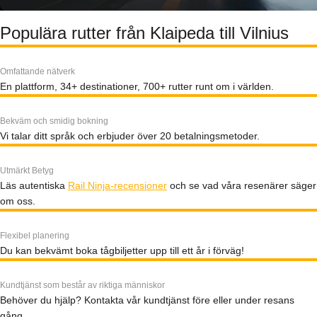
Populära rutter från Klaipeda till Vilnius
Omfattande nätverk
En plattform, 34+ destinationer, 700+ rutter runt om i världen.
Bekväm och smidig bokning
Vi talar ditt språk och erbjuder över 20 betalningsmetoder.
Utmärkt Betyg
Läs autentiska
Rail Ninja-recensioner
och se vad våra resenärer säger
om oss.
Flexibel planering
Du kan bekvämt boka tågbiljetter upp till ett år i förväg!
Kundtjänst som består av riktiga människor
Behöver du hjälp? Kontakta vår kundtjänst före eller under resans
gång.