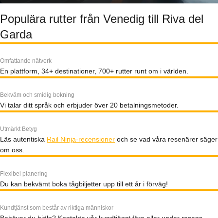
Populära rutter från Venedig till Riva del
Garda
Omfattande nätverk
En plattform, 34+ destinationer, 700+ rutter runt om i världen.
Bekväm och smidig bokning
Vi talar ditt språk och erbjuder över 20 betalningsmetoder.
Utmärkt Betyg
Läs autentiska
Rail Ninja-recensioner
och se vad våra resenärer säger
om oss.
Flexibel planering
Du kan bekvämt boka tågbiljetter upp till ett år i förväg!
Kundtjänst som består av riktiga människor