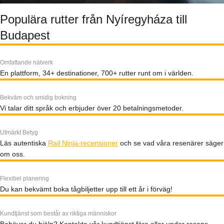
Populära rutter från Nyíregyháza till
Budapest
Omfattande nätverk
En plattform, 34+ destinationer, 700+ rutter runt om i världen.
Bekväm och smidig bokning
Vi talar ditt språk och erbjuder över 20 betalningsmetoder.
Utmärkt Betyg
Läs autentiska
Rail Ninja-recensioner
och se vad våra resenärer säger
om oss.
Flexibel planering
Du kan bekvämt boka tågbiljetter upp till ett år i förväg!
Kundtjänst som består av riktiga människor