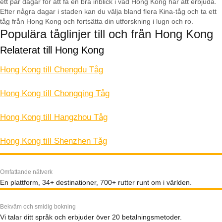
ett par dagar för att få en bra inblick i vad Hong Kong har att erbjuda.
Efter några dagar i staden kan du välja bland flera Kina-tåg och ta ett
tåg från Hong Kong och fortsätta din utforskning i lugn och ro.
Populära tåglinjer till och från Hong Kong
Relaterat till Hong Kong
Hong Kong till Chengdu Tåg
Hong Kong till Chongqing Tåg
Hong Kong till Hangzhou Tåg
Hong Kong till Shenzhen Tåg
Omfattande nätverk
En plattform, 34+ destinationer, 700+ rutter runt om i världen.
Bekväm och smidig bokning
Vi talar ditt språk och erbjuder över 20 betalningsmetoder.