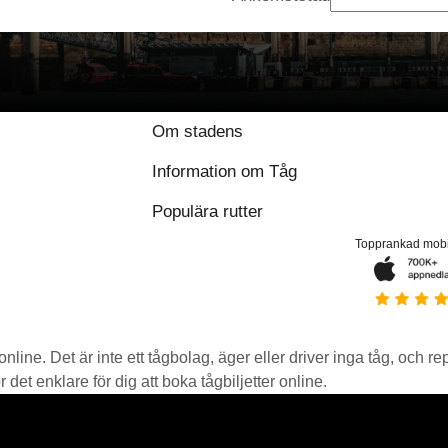
Om stadens
Information om Tåg
Populära rutter
Topprankad mob
 online. Det är inte ett tågbolag, äger eller driver inga tåg, och r
det enklare för dig att boka tågbiljetter online.