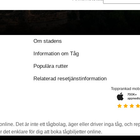
Om stadens
Information om Tåg
Populära rutter
Relaterad resetjänstinformation
Topprankad mob
 online. Det är inte ett tågbolag, äger eller driver inga tåg, och r
det enklare för dig att boka tågbiljetter online.