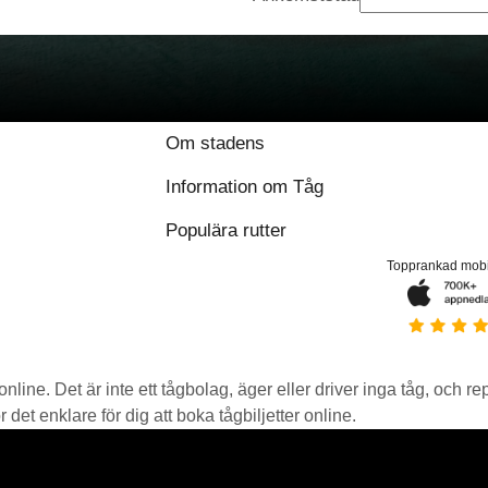
Om stadens
Information om Tåg
Populära rutter
Topprankad mob
 online. Det är inte ett tågbolag, äger eller driver inga tåg, och r
det enklare för dig att boka tågbiljetter online.