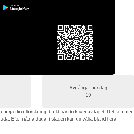
Avgångar per dag
19
h börja din utforskning direkt när du kliver av tåget. Det kommer
rbjuda. Efter några dagar i staden kan du välja bland flera