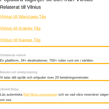
Relaterat till Vilnius
Vilnius till Warszawa Tåg
Vilnius till Kraków Tåg
Vilnius till Kaunas Tåg
Omfattande nätverk
En plattform, 34+ destinationer, 700+ rutter runt om i världen.
Bekväm och smidig bokning
Vi talar ditt språk och erbjuder över 20 betalningsmetoder.
Utmärkt Betyg
Läs autentiska
Rail Ninja-recensioner
och se vad våra resenärer säger
om oss.